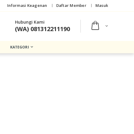
Informasi Keagenan
Daftar Member
Masuk
Hubungi Kami
(WA) 081312211190
KATEGORI