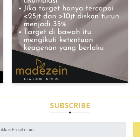
SUBSCRIBE