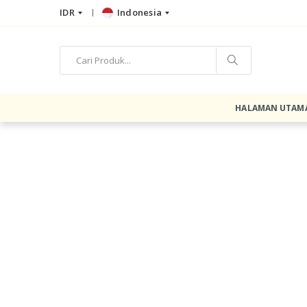
IDR
Indonesia
HALAMAN UTAM