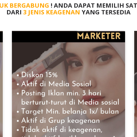
UK BERGABUNG
! ANDA DAPAT MEMILIH SA
DARI
3 JENIS KEAGENAN
YANG TERSEDIA