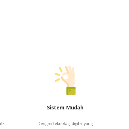
Sistem Mudah
iki
Dengan teknologi digital yang