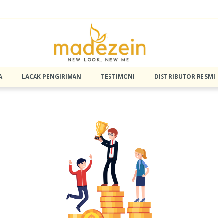
A
LACAK PENGIRIMAN
TESTIMONI
DISTRIBUTOR RESMI